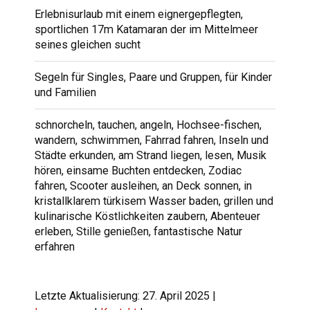
Erlebnisurlaub mit einem eignergepflegten,
sportlichen 17m Katamaran der im Mittelmeer
seines gleichen sucht
Segeln für Singles, Paare und Gruppen, für Kinder
und Familien
schnorcheln, tauchen, angeln, Hochsee-fischen,
wandern, schwimmen, Fahrrad fahren, Inseln und
Städte erkunden, am Strand liegen, lesen, Musik
hören, einsame Buchten entdecken, Zodiac
fahren, Scooter ausleihen, an Deck sonnen, in
kristallklarem türkisem Wasser baden, grillen und
kulinarische Köstlichkeiten zaubern, Abenteuer
erleben, Stille genießen, fantastische Natur
erfahren
Letzte Aktualisierung: 27. April 2025 |