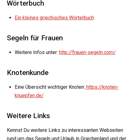
Wörterbuch
Ein kleines griechisches Wörterbuch
Segeln für Frauen
Weitere Infos unter:
http://frauen-segeln.com/
Knotenkunde
Eine Übersicht wichtiger Knoten:
https://knoten-
knuepfen.de/
Weitere Links
Kennst Du weitere Links zu interessanten Webseiten
rund um das Segeln und Urlaub in Griechenland und der