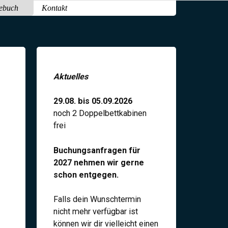
ebuch
Kontakt
Aktuelles
29.08. bis 05.09.2026
noch 2 Doppelbettkabinen
frei
Buchungsanfragen für
2027 nehmen wir gerne
schon entgegen.
Falls dein Wunschtermin
nicht mehr verfügbar ist
können wir dir vielleicht einen