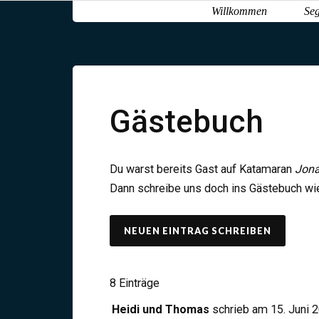
Willkommen
Seg
Gästebuch
Du warst bereits Gast auf Katamaran
Jona
Dann schreibe uns doch ins Gästebuch wie 
8 Einträge
Heidi und Thomas
schrieb am
15. Juni 