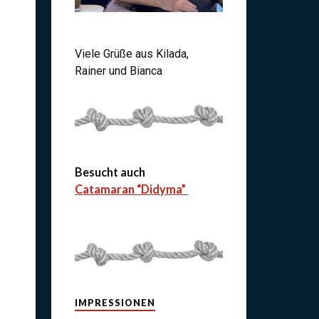
Viele Grüße aus Kilada,
Rainer und Bianca
Besucht auch
Catamaran “Didyma”
IMPRESSIONEN