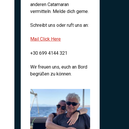
anderen Catamaran
vermitteln. Melde dich gerne.
Schreibt uns oder ruft uns an:
Mail Click Here
+30 699 4144 321
Wir freuen uns, euch an Bord
begrüßen zu können.