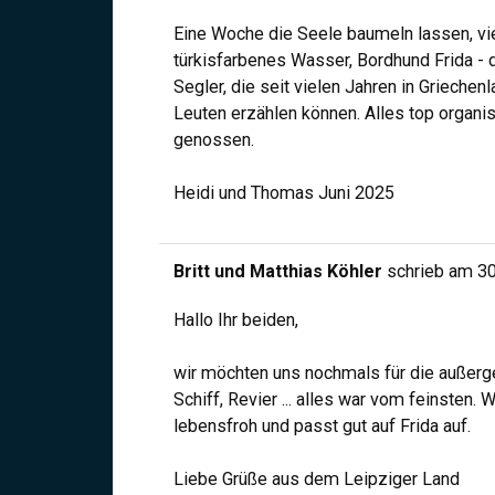
Eine Woche die Seele baumeln lassen, vie
türkisfarbenes Wasser, Bordhund Frida - 
Segler, die seit vielen Jahren in Griechen
Leuten erzählen können. Alles top organis
genossen.
Heidi und Thomas Juni 2025
Britt und Matthias Köhler
schrieb am
30
Hallo Ihr beiden,
wir möchten uns nochmals für die außerg
Schiff, Revier ... alles war vom feinsten
lebensfroh und passt gut auf Frida auf.
Liebe Grüße aus dem Leipziger Land