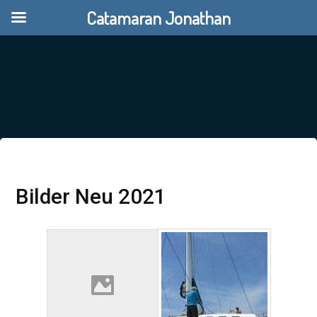
Catamaran Jonathan
Bilder Neu 2021