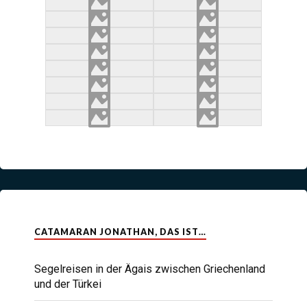
CATAMARAN JONATHAN, DAS IST…
Segelreisen in der Ägais zwischen Griechenland
und der Türkei